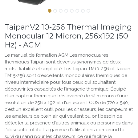
TaipanV2 10-256 Thermal Imaging
Monocular 12 Micron, 256x192 (50
Hz) - AGM
Le manuel de formation AGM Les monoculaires
thermiques Taipan sont devenus synonymes de deux
mots : fiabilité et simplicité. Les Taipan TM10-256 et Taipan
TM15-256 sont d'excellents monoculaires thermiques de
niveau intermédiaire pour tous ceux qui souhaitent
découvrir les capacités de l'imagerie thermique. Équipé
d'un capteur thermique très avancé de 12 microns d'une
résolution de 256 x 192 et d'un écran LCOS de 720 x 540,
c'est un excellent outil pour les chasseurs, les campeurs et
les amateurs de plein air qui veulent ou ont besoin de
détecter la présence d'autres animaux ou personnes dans
l'obscurité totale. La gamme d'utilisations comprend le
suivi du sang pour les chasseurs, ce qui facilite la