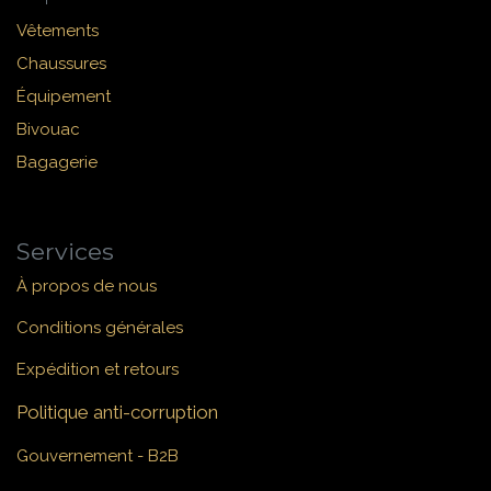
Vêtements
Chaussures
Équipement
Bivouac
Bagagerie
Services
À propos de nous
Conditions générales
Expédition et retours
Politique anti-corruption
Gouvernement - B2B