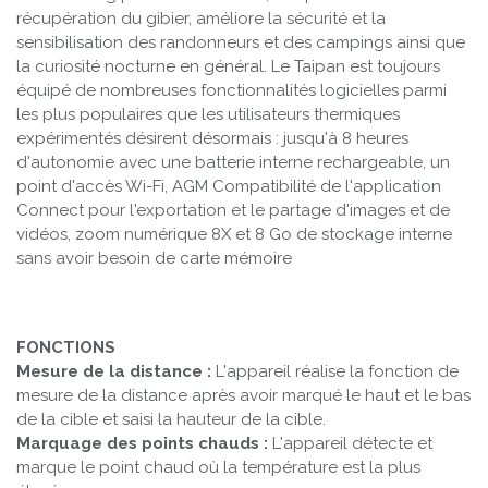
récupération du gibier, améliore la sécurité et la
sensibilisation des randonneurs et des campings ainsi que
la curiosité nocturne en général. Le Taipan est toujours
équipé de nombreuses fonctionnalités logicielles parmi
les plus populaires que les utilisateurs thermiques
expérimentés désirent désormais : jusqu'à 8 heures
d'autonomie avec une batterie interne rechargeable, un
point d'accès Wi-Fi, AGM Compatibilité de l'application
Connect pour l'exportation et le partage d'images et de
vidéos, zoom numérique 8X et 8 Go de stockage interne
sans avoir besoin de carte mémoire
FONCTIONS
Mesure de la distance :
L'appareil réalise la fonction de
mesure de la distance après avoir marqué le haut et le bas
de la cible et saisi la hauteur de la cible.
Marquage des points chauds :
L'appareil détecte et
marque le point chaud où la température est la plus