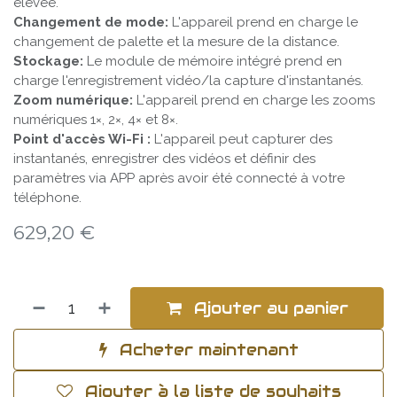
élevée.
Changement de mode:
L'appareil prend en charge le
changement de palette et la mesure de la distance.
Stockage:
Le module de mémoire intégré prend en
charge l'enregistrement vidéo/la capture d'instantanés.
Zoom numérique:
L'appareil prend en charge les zooms
numériques 1×, 2×, 4× et 8×.
Point d'accès Wi-Fi :
L'appareil peut capturer des
instantanés, enregistrer des vidéos et définir des
paramètres via APP après avoir été connecté à votre
téléphone.
629,20
€
Ajouter au panier
Acheter maintenant
Ajouter à la liste de souhaits