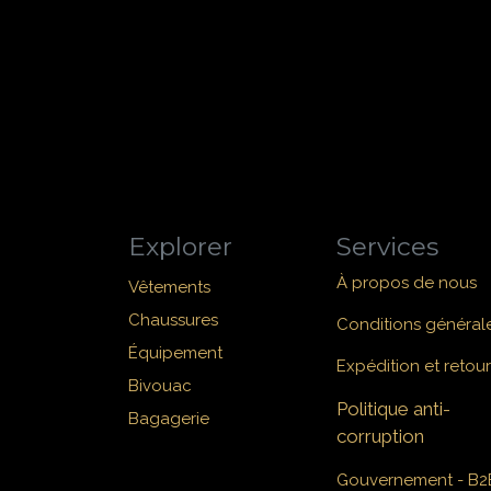
Explorer
Services
À propos de nous
Vêtements
Chaussures
Conditions général
Équipement
Expédition et retour
Bivouac
Politique anti-
Bagagerie
corruption
Gouvernement - B2