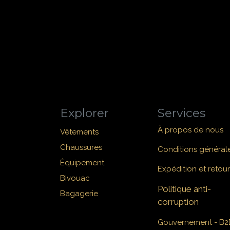
Explorer
Services
À propos de nous
Vêtements
Chaussures
Conditions général
Équipement
Expédition et retour
Bivouac
Politique anti-
Bagagerie
corruption
Gouvernement - B2