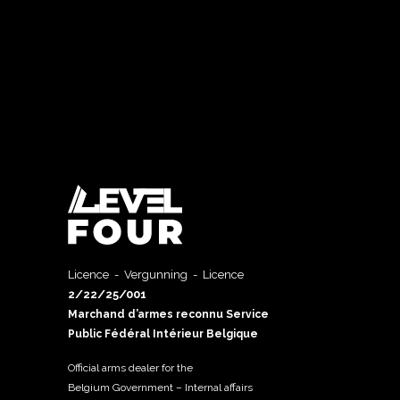
Licence - Vergunning - Licence
2/22/25/001
Marchand d’armes reconnu Service
Public Fédéral Intérieur Belgique
Official arms dealer for the
Belgium Government – Internal affairs