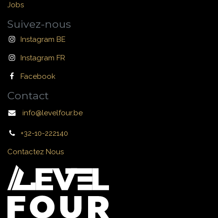
Jobs
Suivez-nous
Instagram BE
Instagram FR
Facebook
Contact
info@levelfour.be
+32-10-222140
Contactez Nous