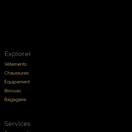
Explorer
Vêtements
Chaussures
Équipement
Bivouac
Bagagerie
Services