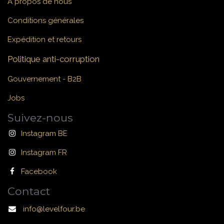
À propos de nous
Conditions générales
Expédition et retours
Politique anti-corruption
Gouvernement - B2B
Jobs
Suivez-nous
Instagram BE
Instagram FR
Facebook
Contact
info@levelfour.be