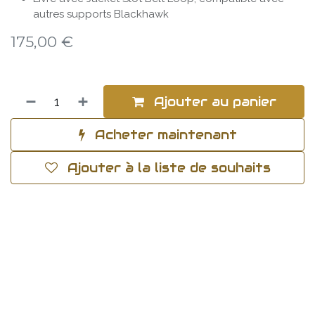
autres supports Blackhawk
175,00
€
Ajouter au panier
Acheter maintenant
Ajouter à la liste de souhaits