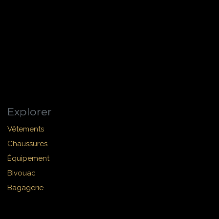
Explorer
Vêtements
Chaussures
Équipement
Bivouac
Bagagerie