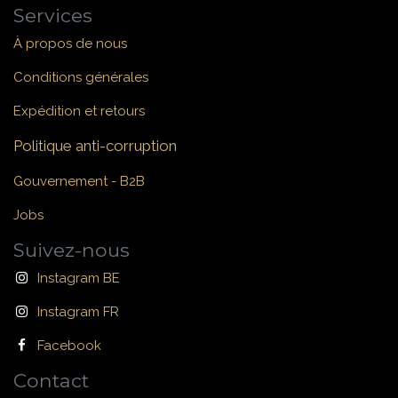
Services
À propos de nous
Conditions générales
Expédition et retours
Politique anti-corruption
Gouvernement - B2B
Jobs
Suivez-nous
Instagram BE
Instagram FR
Facebook
Contact