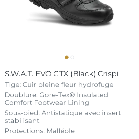
S.W.A.T. EVO GTX (Black) Crispi
Tige: Cuir pleine fleur hydrofuge
Doublure: Gore-Tex® Insulated
Comfort Footwear Lining
Sous-pied: Antistatique avec insert
stabilisant
Protections: Malléole