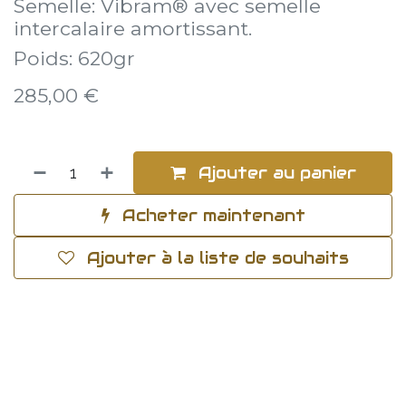
Semelle: Vibram® avec semelle
intercalaire amortissant.
Poids: 620gr
285,00
€
Ajouter au panier
Acheter maintenant
Ajouter à la liste de souhaits