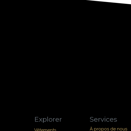
Explorer
Services
À propos de nous
Vêtements