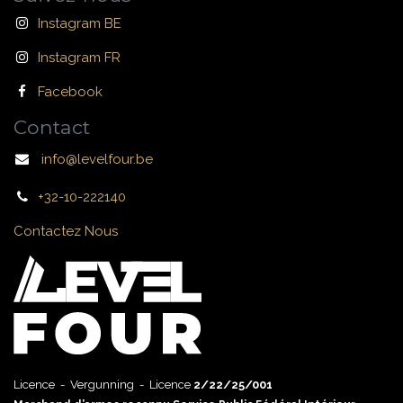
Instagram BE
Instagram FR
Facebook
Contact
info@levelfour.be
+32-10-222140
Contactez Nous
Licence - Vergunning - Licence
2/22/25/001