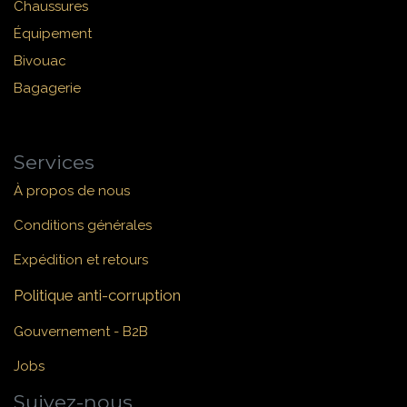
Chaussures
Équipement
Bivouac
Bagagerie
Services
À propos de nous
Conditions générales
Expédition et retours
Politique anti-corruption
Gouvernement - B2B
Jobs
Suivez-nous