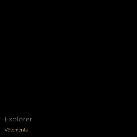
Explorer
Vêtements