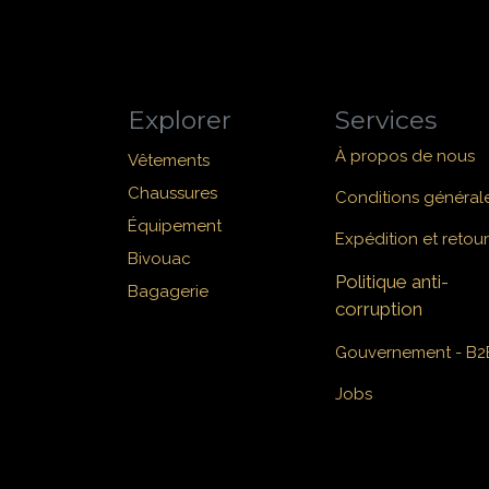
Explorer
Services
À propos de nous
Vêtements
Chaussures
Conditions général
Équipement
Expédition et retour
Bivouac
Politique anti-
Bagagerie
corruption
Gouvernement - B2
Jobs