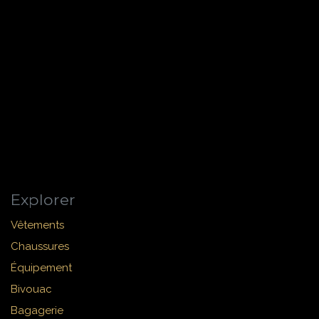
Explorer
Vêtements
Chaussures
Équipement
Bivouac
Bagagerie