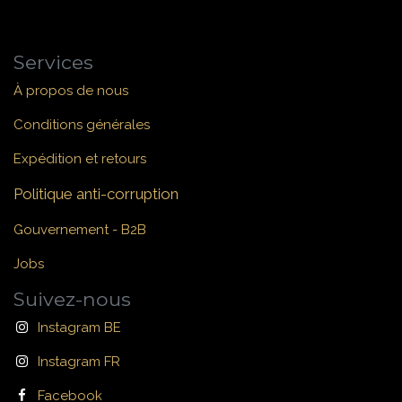
Services
À propos de nous
Conditions générales
Expédition et retours
Politique anti-corruption
Gouvernement - B2B
Jobs
Suivez-nous
Instagram BE
Instagram FR
Facebook