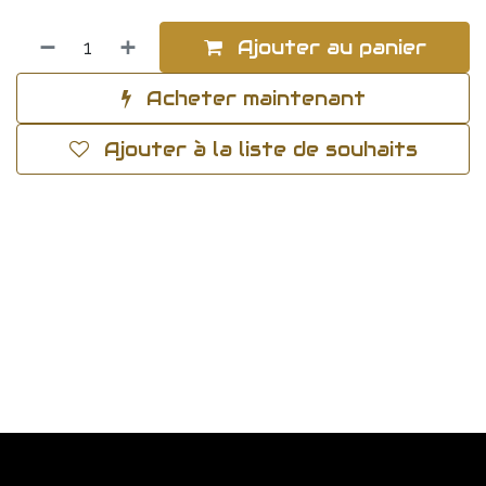
Ajouter au panier
Acheter maintenant
Ajouter à la liste de souhaits