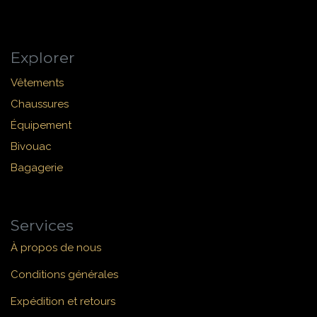
Explorer
Vêtements
Chaussures
Équipement
Bivouac
Bagagerie
Services
À propos de nous
Conditions générales
Expédition et retours