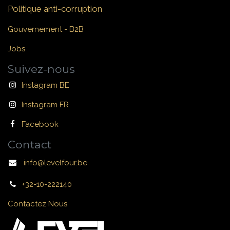
Politique anti-corruption
Gouvernement - B2B
Jobs
Suivez-nous
Instagram BE
Instagram FR
Facebook
Contact
info@levelfour.be
+32-10-222140
Contactez Nous