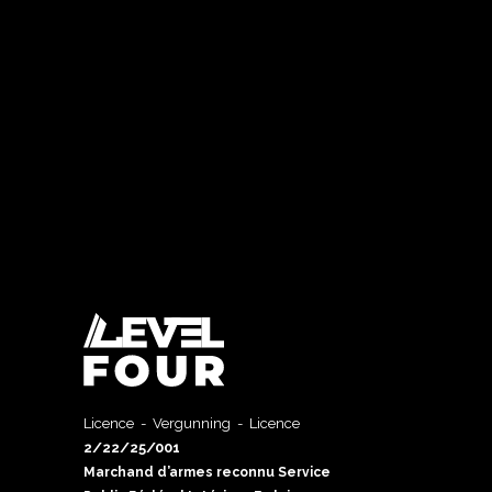
Licence - Vergunning - Licence
2/22/25/001
Marchand d’armes reconnu Service