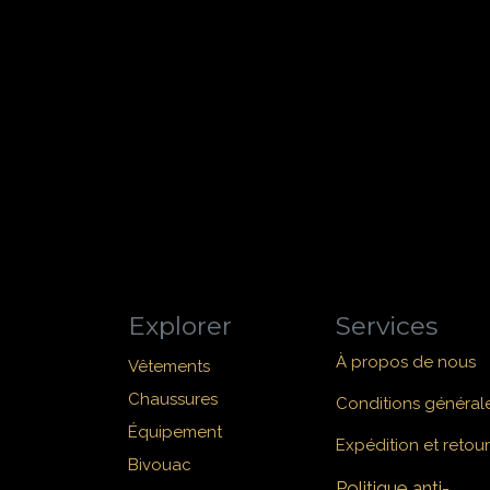
Explorer
Services
À propos de nous
Vêtements
Chaussures
Conditions général
Équipement
Expédition et retour
Bivouac
Politique anti-