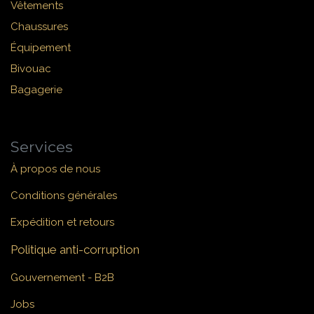
Vêtements
Chaussures
Équipement
Bivouac
Bagagerie
Services
À propos de nous
Conditions générales
Expédition et retours
Politique anti-corruption
Gouvernement - B2B
Jobs