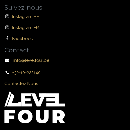
Suivez-nous
Instagram BE
Instagram FR
Facebook
Contact
info@levelfour.be
+32-10-222140
Contactez Nous