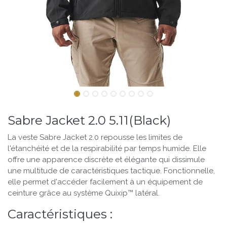
Sabre Jacket 2.0 5.11(Black)
La veste Sabre Jacket 2.0 repousse les limites de
l'étanchéité et de la respirabilité par temps humide. Elle
offre une apparence discrète et élégante qui dissimule
une multitude de caractéristiques tactique. Fonctionnelle,
elle permet d'accéder facilement à un équipement de
ceinture grâce au système Quixip™ latéral.
Caractéristiques :