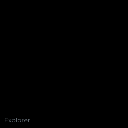
Explorer