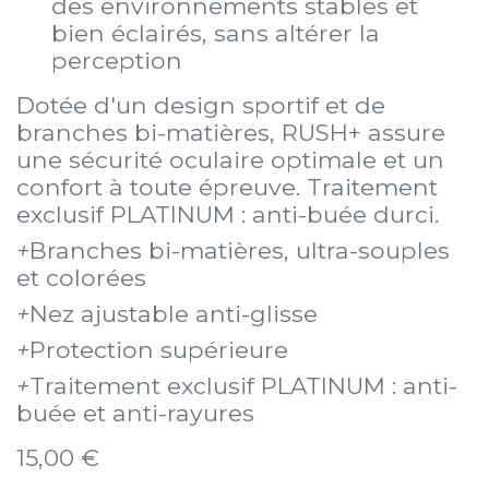
des environnements stables et
bien éclairés, sans altérer la
perception
Dotée d'un design sportif et de
branches bi-matières, RUSH+ assure
une sécurité oculaire optimale et un
confort à toute épreuve. Traitement
exclusif PLATINUM : anti-buée durci.
+
Branches bi-matières, ultra-souples
et colorées
+
Nez ajustable anti-glisse
+
Protection supérieure
+
Traitement exclusif PLATINUM : anti-
buée et anti-rayures
15,00
€