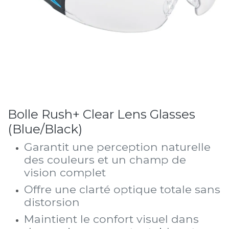
Bolle Rush+ Clear Lens Glasses
(Blue/Black)
Garantit une perception naturelle
des couleurs et un champ de
vision complet
Offre une clarté optique totale sans
distorsion
Maintient le confort visuel dans