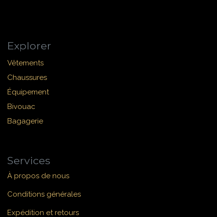
Explorer
Vêtements
Chaussures
Équipement
Bivouac
Bagagerie
Services
À propos de nous
Conditions générales
Expédition et retours