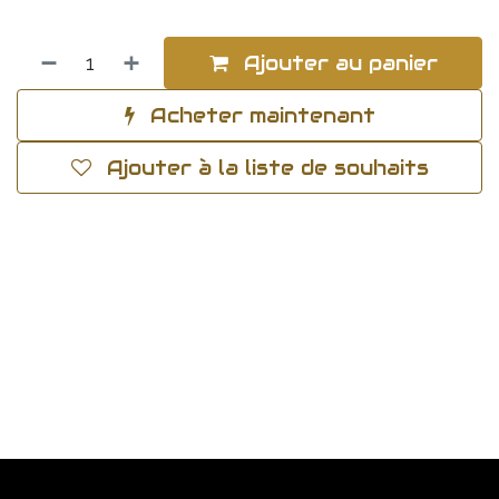
Ajouter au panier
Acheter maintenant
Ajouter à la liste de souhaits