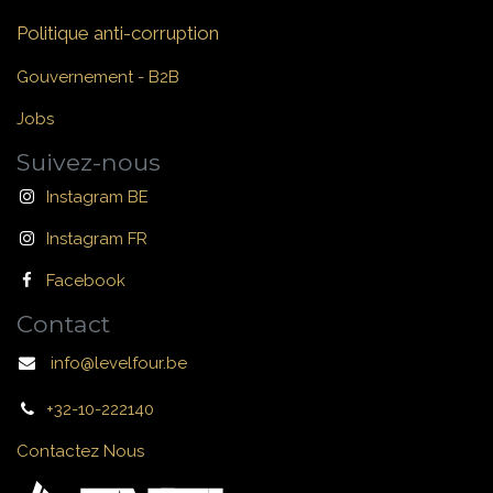
Politique anti-corruption
Gouvernement - B2B
Jobs
Suivez-nous
Instagram BE
Instagram FR
Facebook
Contact
info@levelfour.be
+32-10-222140
Contactez Nous