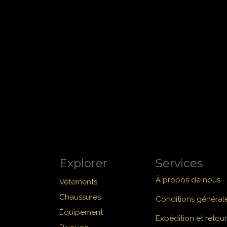
Explorer
Services
À propos de nous
Vêtements
Chaussures
Conditions général
Équipement
Expédition et retour