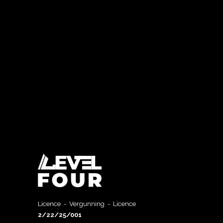
Licence - Vergunning - Licence
2/22/25/001