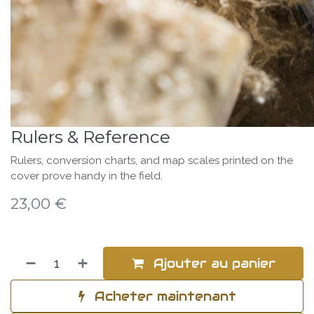
Rulers & Reference
Rulers, conversion charts, and map scales printed on the
cover prove handy in the field.
23,00
€
Ajouter au panier
Acheter maintenant