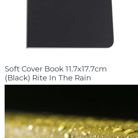
Soft Cover Book 11.7x17.7cm
(Black) Rite In The Rain