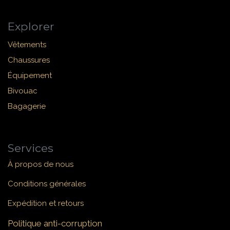
Explorer
Vêtements
Chaussures
Équipement
Bivouac
Bagagerie
Services
À propos de nous
Conditions générales
Expédition et retours
Politique anti-corruption