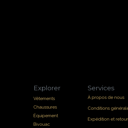
Explorer
Services
À propos de nous
Vêtements
Chaussures
Conditions général
Équipement
Expédition et retour
Bivouac