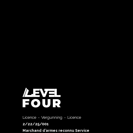
Licence - Vergunning - Licence
2/22/25/001
Marchand d’armes reconnu Service