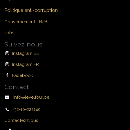
Politique anti-corruption
Gouvernement - B2B
Jobs
Suivez-nous
Instagram BE
Instagram FR
Facebook
Contact
info@levelfour.be
+32-10-222140
Contactez Nous