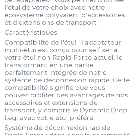
l'étui de votre choix avec notre
écosystème polyvalent d'accessoires
et d'extensions de transport.
Caractéristiques
Compatibilité de l'étui : l'adaptateur
multi-étui est conçu pour se fixer à
votre étui non Rapid Force actuel, le
transformant en une partie
parfaitement intégrée de notre
système de déconnexion rapide. Cette
compatibilité signifie que vous
pouvez profiter des avantages de nos
accessoires et extensions de
transport, y compris le Dynamic Drop
Leg, avec votre étui préféré.
Système de déconnexion rapide