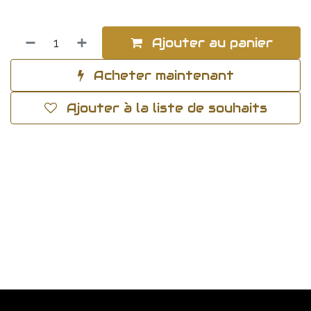
Ajouter au panier
Acheter maintenant
Ajouter à la liste de souhaits