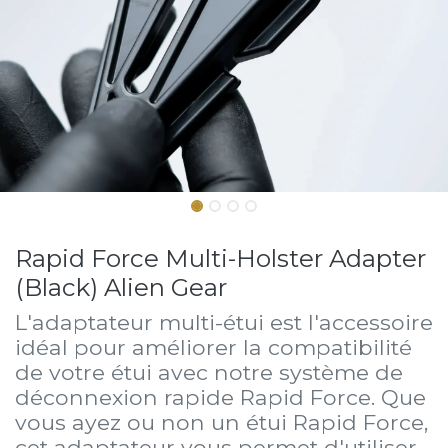
Rapid Force Multi-Holster Adapter
(Black) Alien Gear
L'adaptateur multi-étui est l'accessoire
idéal pour améliorer la compatibilité
de votre étui avec notre système de
déconnexion rapide Rapid Force. Que
vous ayez ou non un étui Rapid Force,
cet adaptateur vous permet d'utiliser