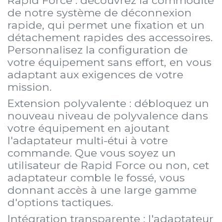
Rapid Force : découvrez la commodité
de notre système de déconnexion
rapide, qui permet une fixation et un
détachement rapides des accessoires.
Personnalisez la configuration de
votre équipement sans effort, en vous
adaptant aux exigences de votre
mission.
Extension polyvalente : débloquez un
nouveau niveau de polyvalence dans
votre équipement en ajoutant
l'adaptateur multi-étui à votre
commande. Que vous soyez un
utilisateur de Rapid Force ou non, cet
adaptateur comble le fossé, vous
donnant accès à une large gamme
d'options tactiques.
Intégration transparente : l'adaptateur