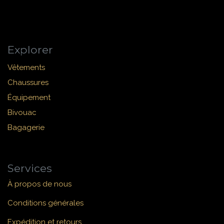
Explorer
Vêtements
Chaussures
Équipement
Bivouac
Bagagerie
Services
À propos de nous
Conditions générales
Expédition et retours