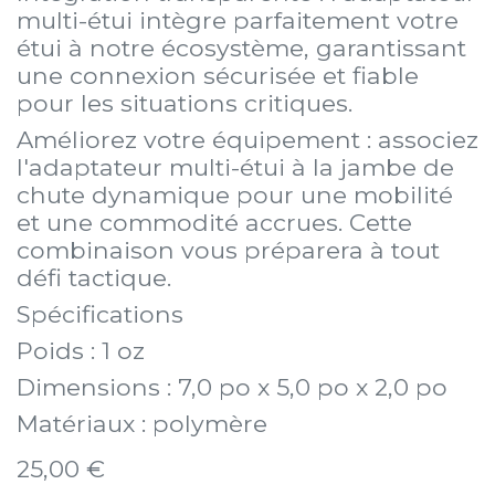
multi-étui intègre parfaitement votre
étui à notre écosystème, garantissant
une connexion sécurisée et fiable
pour les situations critiques.
Améliorez votre équipement : associez
l'adaptateur multi-étui à la jambe de
chute dynamique pour une mobilité
et une commodité accrues. Cette
combinaison vous préparera à tout
défi tactique.
Spécifications
Poids : 1 oz
Dimensions : 7,0 po x 5,0 po x 2,0 po
Matériaux : polymère
25,00
€