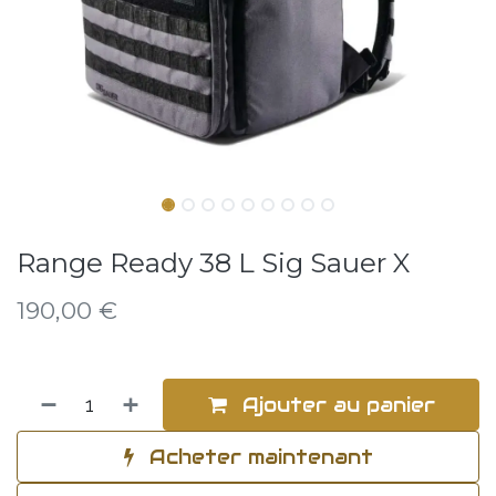
Range Ready 38 L Sig Sauer X
190,00
€
Ajouter au panier
Acheter maintenant