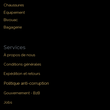
Chaussures
Équipement
Bivouac
Bagagerie
Services
À propos de nous
Conditions générales
Expédition et retours
Politique anti-corruption
Gouvernement - B2B
Jobs