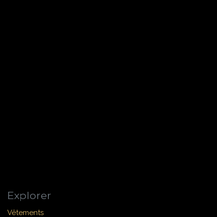
Explorer
Vêtements