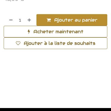
Ajouter au panier
Acheter maintenant
Ajouter à la liste de souhaits