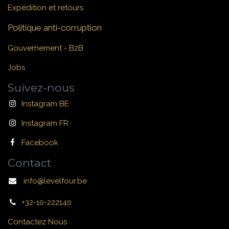
Expédition et retours
Politique anti-corruption
Gouvernement - B2B
Jobs
Suivez-nous
Instagram BE
Instagram FR
Facebook
Contact
info@levelfour.be
+32-10-222140
Contactez Nous