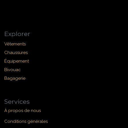
Explorer
Vêtements
Chaussures
Équipement
Bivouac
Bagagerie
Services
À propos de nous
Conditions générales