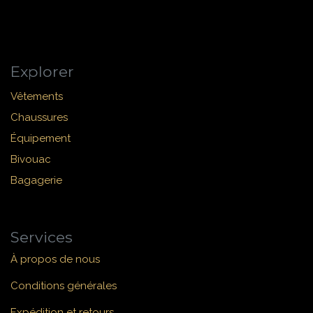
Explorer
Vêtements
Chaussures
Équipement
Bivouac
Bagagerie
Services
À propos de nous
Conditions générales
Expédition et retours