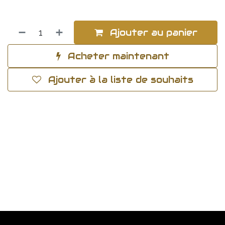
Ajouter au panier
Acheter maintenant
Ajouter à la liste de souhaits