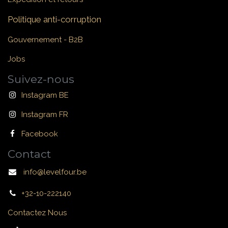
Politique anti-corruption
Gouvernement - B2B
Jobs
Suivez-nous
Instagram BE
Instagram FR
Facebook
Contact
info@levelfour.be
+32-10-222140
Contactez Nous