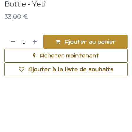
Bottle - Yeti
33,00
€
Ajouter au panier
Acheter maintenant
Ajouter à la liste de souhaits