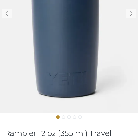
Rambler 12 oz (355 ml) Travel