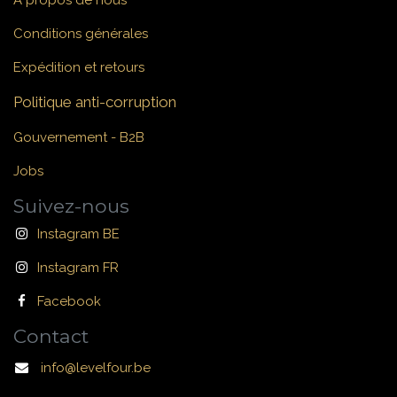
Conditions générales
Expédition et retours
Politique anti-corruption
Gouvernement - B2B
Jobs
Suivez-nous
Instagram BE
Instagram FR
Facebook
Contact
info@levelfour.be