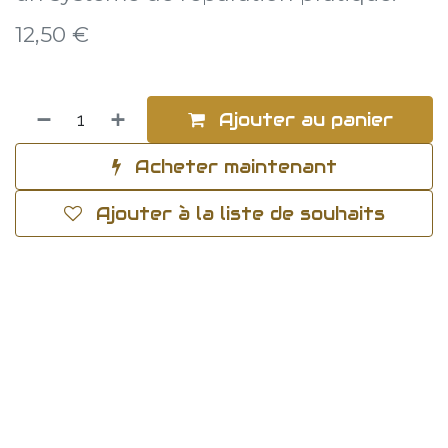
12,50
€
Ajouter au panier
Acheter maintenant
Ajouter à la liste de souhaits