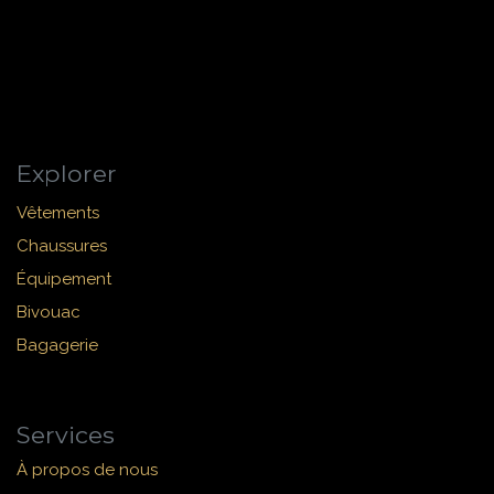
Explorer
Vêtements
Chaussures
Équipement
Bivouac
Bagagerie
Services
À propos de nous