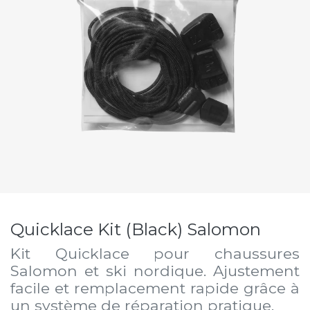
Quicklace Kit (Black) Salomon
Kit Quicklace pour chaussures
Salomon et ski nordique. Ajustement
facile et remplacement rapide grâce à
un système de réparation pratique.