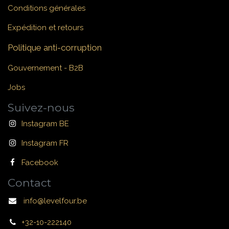
Conditions générales
Expédition et retours
Politique anti-corruption
Gouvernement - B2B
Jobs
Suivez-nous
Instagram BE
Instagram FR
Facebook
Contact
info@levelfour.be
+32-10-222140