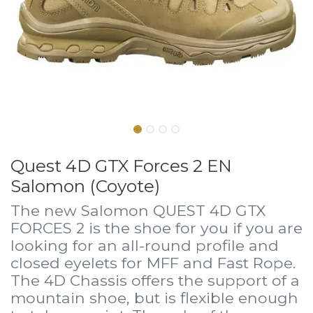
Quest 4D GTX Forces 2 EN
Salomon (Coyote)
The new Salomon QUEST 4D GTX
FORCES 2 is the shoe for you if you are
looking for an all-round profile and
closed eyelets for MFF and Fast Rope.
The 4D Chassis offers the support of a
mountain shoe, but is flexible enough