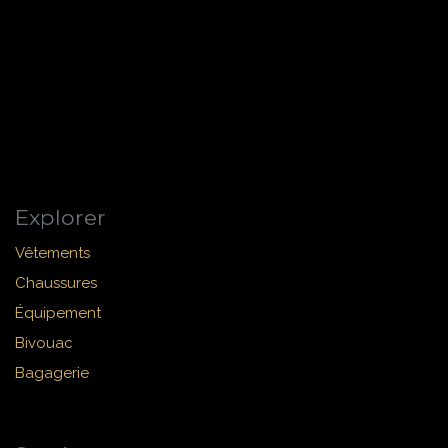
Explorer
Vêtements
Chaussures
Équipement
Bivouac
Bagagerie