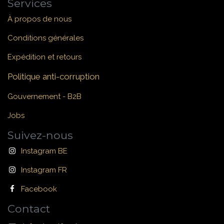
Services
À propos de nous
Conditions générales
Expédition et retours
Politique anti-corruption
Gouvernement - B2B
Jobs
Suivez-nous
Instagram BE
Instagram FR
Facebook
Contact