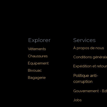
Explorer
Services
À propos de nous
Vêtements
Chaussures
Conditions général
Équipement
Expédition et retour
Bivouac
Politique anti-
Bagagerie
corruption
Gouvernement - B2
Jobs