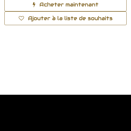
Acheter maintenant
Ajouter à la liste de souhaits