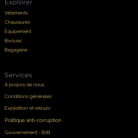
Explorer
Vêtements
Chaussures
Équipement
Bivouac
Bagagerie
Services
À propos de nous
Conditions générales
Expédition et retours
Politique anti-corruption
Gouvernement - B2B