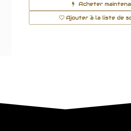
Acheter mainten
Ajouter à la liste de 