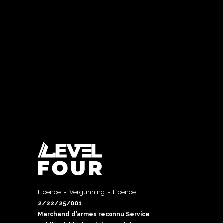
Licence - Vergunning - Licence
2/22/25/001
Marchand d’armes reconnu Service