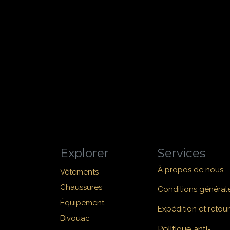
Explorer
Services
À propos de nous
Vêtements
Chaussures
Conditions général
Équipement
Expédition et retour
Bivouac
Politique anti-