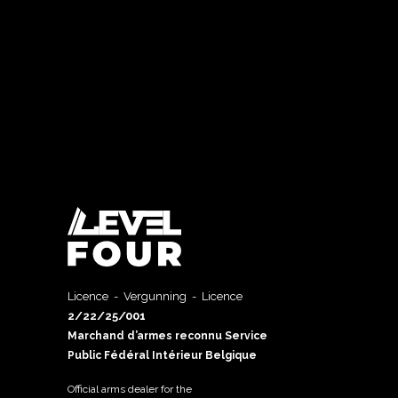
Licence - Vergunning - Licence
2/22/25/001
Marchand d’armes reconnu Service
Public Fédéral Intérieur Belgique
Official arms dealer for the