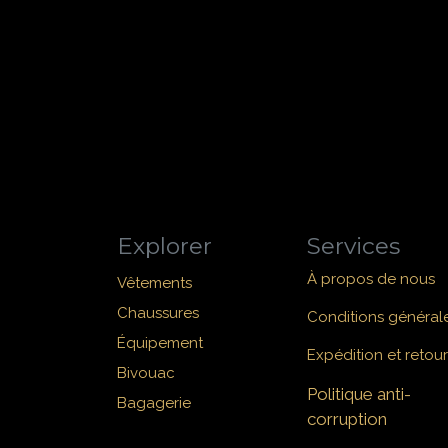
Explorer
Services
À propos de nous
Vêtements
Chaussures
Conditions général
Équipement
Expédition et retour
Bivouac
Politique anti-
Bagagerie
corruption