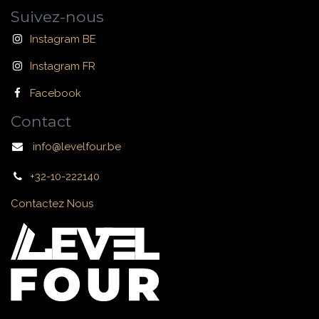
Suivez-nous
Instagram BE
Instagram FR
Facebook
Contact
info@levelfour.be
+32-10-222140
Contactez Nous