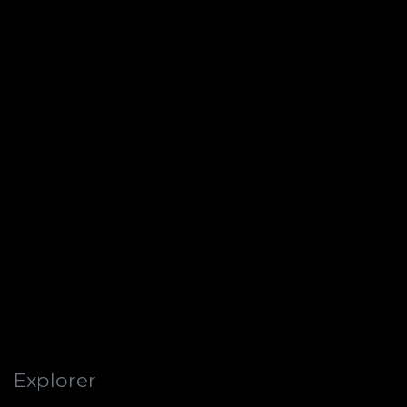
Explorer