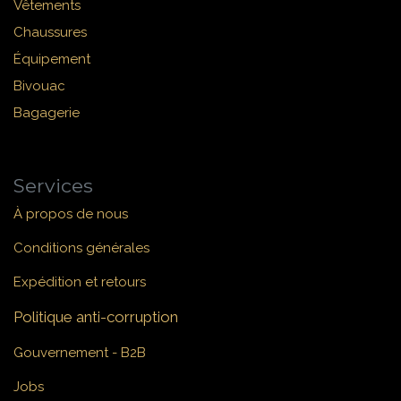
Vêtements
Chaussures
Équipement
Bivouac
Bagagerie
Services
À propos de nous
Conditions générales
Expédition et retours
Politique anti-corruption
Gouvernement - B2B
Jobs