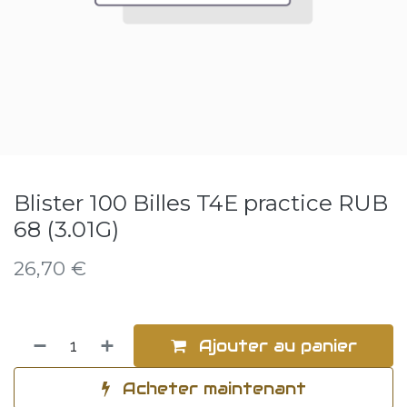
Blister 100 Billes T4E practice RUB
68 (3.01G)
26,70
€
Ajouter au panier
Acheter maintenant