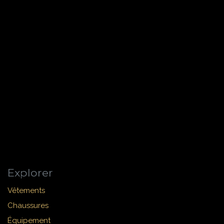
Explorer
Vêtements
Chaussures
Équipement