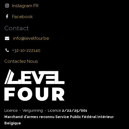
Instagram FR
Facebook
Contact
info@levelfour.be
+32-10-222140
Contactez Nous
Licence - Vergunning - Licence
2/22/25/001
Marchand d’armes reconnu Service Public Fédéral Intérieur
Belgique