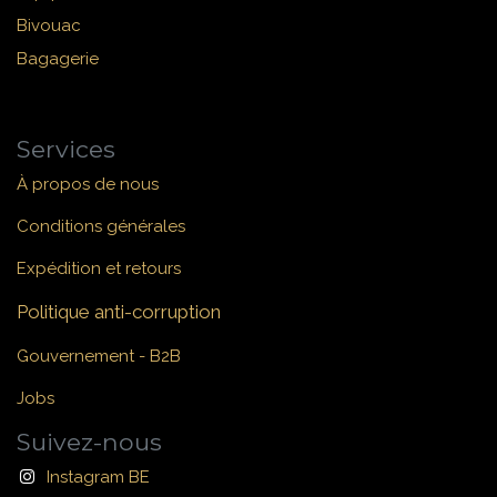
Bivouac
Bagagerie
Services
À propos de nous
Conditions générales
Expédition et retours
Politique anti-corruption
Gouvernement - B2B
Jobs
Suivez-nous
Instagram BE