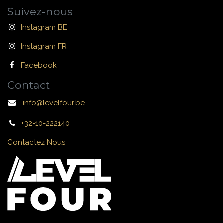
Suivez-nous
Instagram BE
Instagram FR
Facebook
Contact
info@levelfour.be
+32-10-222140
Contactez Nous