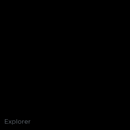
Explorer