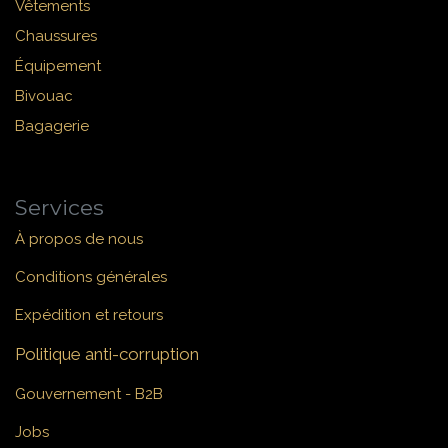
Vêtements
Chaussures
Équipement
Bivouac
Bagagerie
Services
À propos de nous
Conditions générales
Expédition et retours
Politique anti-corruption
Gouvernement - B2B
Jobs