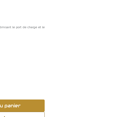
imisant le port de charge et le
u panier