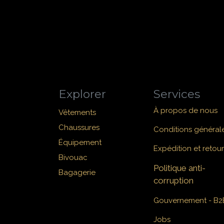
Explorer
Services
À propos de nous
Vêtements
Chaussures
Conditions général
Équipement
Expédition et retour
Bivouac
Politique anti-
Bagagerie
corruption
Gouvernement - B2
Jobs