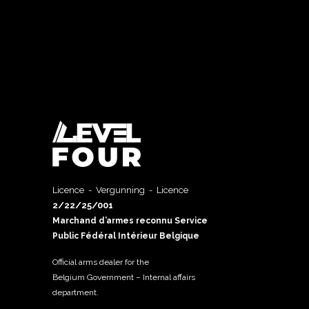
Licence - Vergunning - Licence
2/22/25/001
Marchand d’armes reconnu Service
Public Fédéral Intérieur Belgique
Official arms dealer for the
Belgium Government – Internal affairs
department.