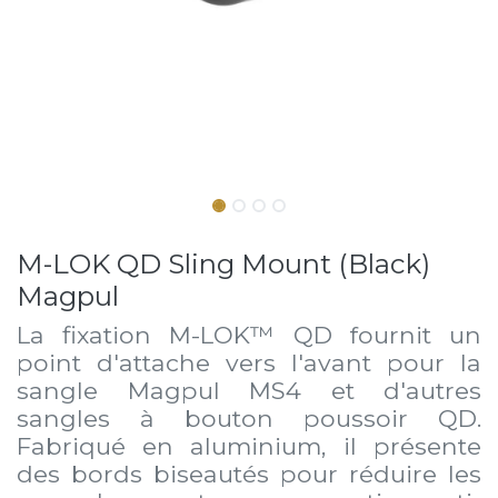
M-LOK QD Sling Mount (Black)
Magpul
La fixation M-LOK™ QD fournit un
point d'attache vers l'avant pour la
sangle Magpul MS4 et d'autres
sangles à bouton poussoir QD.
Fabriqué en aluminium, il présente
des bords biseautés pour réduire les