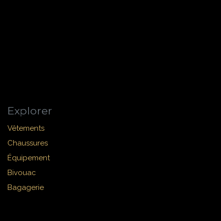
Explorer
Vêtements
Chaussures
Équipement
Bivouac
Bagagerie