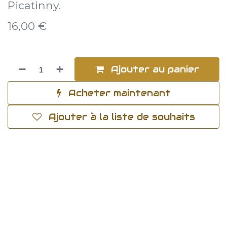
Picatinny.
16,00
€
Ajouter au panier
Acheter maintenant
Ajouter à la liste de souhaits