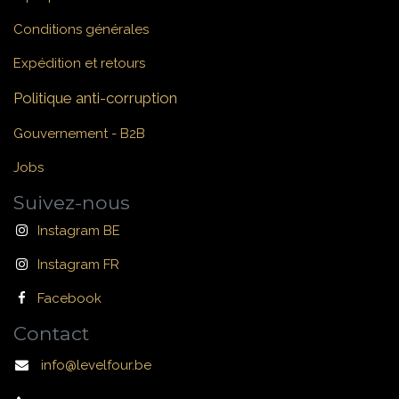
Conditions générales
Expédition et retours
Politique anti-corruption
Gouvernement - B2B
Jobs
Suivez-nous
Instagram BE
Instagram FR
Facebook
Contact
info@levelfour.be