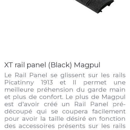
XT rail panel (Black) Magpul
Le Rail Panel se glissent sur les rails
Picatinny 1913 et Il permet une
meilleure préhension du garde main
et plus de confort. Le plus de Magpul
est d'avoir créé un Rail Panel pré-
découpé qui se coupera facilement
pour avoir la taille désiré en fonction
des accessoires présents sur les rails