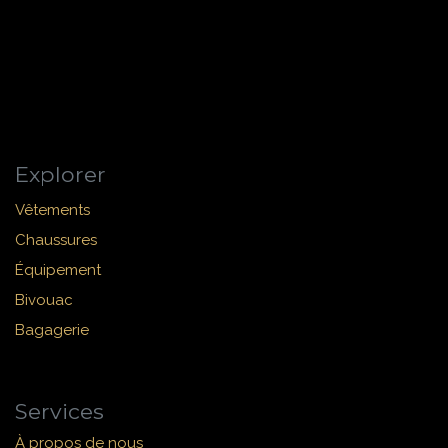
Explorer
Vêtements
Chaussures
Équipement
Bivouac
Bagagerie
Services
À propos de nous