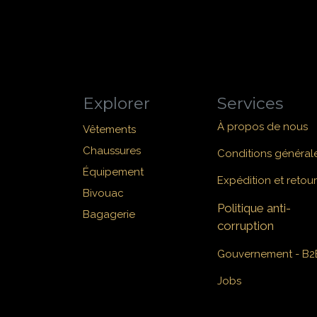
Explorer
Services
À propos de nous
Vêtements
Chaussures
Conditions général
Équipement
Expédition et retour
Bivouac
Politique anti-
Bagagerie
corruption
Gouvernement - B2
Jobs