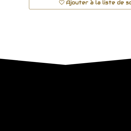
Ajouter à la liste de 