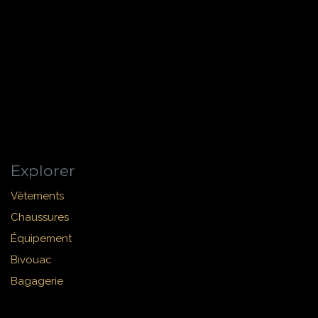
Explorer
Vêtements
Chaussures
Équipement
Bivouac
Bagagerie