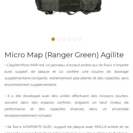
Micro Map (Ranger Green) Agilite
• L'Agilite Micro MAP est un panneau d'assaut arrière qui se fixe à n'importe
quel support de plaque et lui confère une couche de stockage
supplémentaire compacte, extrêmement polyvalente et des capacités sans
encombrement supplémentaire.
• Il a été développé avec des unités effectuant des missions courtes,
souvent dans des espaces confinés, exigeant un haut niveau de
performance et des capacités diverses dans un ensemble
exceptionnellement compact.
• Se fixe à N'IMPORTE QUEL support de plaque avec MOLLE arrière et ne