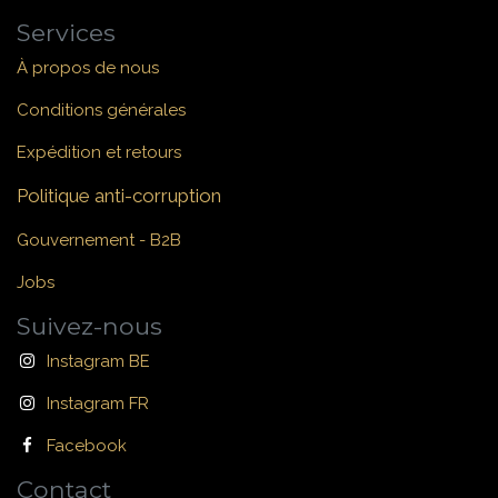
Services
À propos de nous
Conditions générales
Expédition et retours
Politique anti-corruption
Gouvernement - B2B
Jobs
Suivez-nous
Instagram BE
Instagram FR
Facebook
Contact