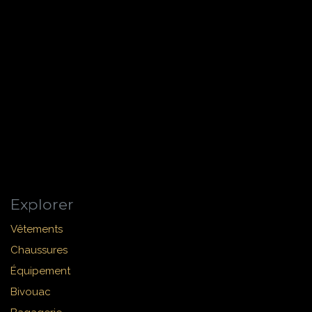
Explorer
Vêtements
Chaussures
Équipement
Bivouac