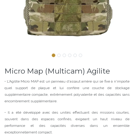
Micro Map (Multicam) Agilite
• L'Agilite Micro MAP est un panneau d'assaut arrière qui se fixe à n'importe
quel support de plaque et lui confère une couche de stockage
supplémentaire compacte, extrêmement polyvalente et des capacités sans
encombrement supplémentaire.
• Il a été développé avec des unités effectuant des missions courtes,
souvent dans des espaces confinés, exigeant un haut niveau de
performance et des capacités diverses dans un ensemble
exceptionnellement compact.