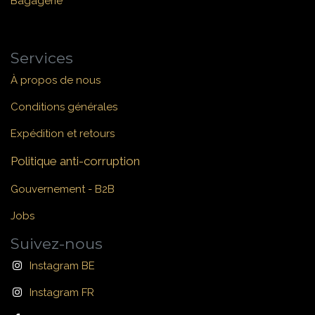
Bagagerie
Services
À propos de nous
Conditions générales
Expédition et retours
Politique anti-corruption
Gouvernement - B2B
Jobs
Suivez-nous
Instagram BE
Instagram FR