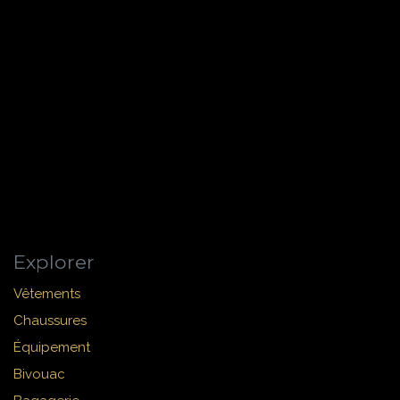
Explorer
Vêtements
Chaussures
Équipement
Bivouac