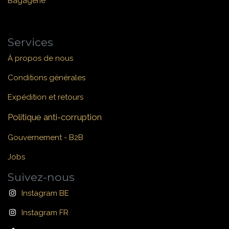
Bagagerie
Services
À propos de nous
Conditions générales
Expédition et retours
Politique anti-corruption
Gouvernement - B2B
Jobs
Suivez-nous
Instagram BE
Instagram FR