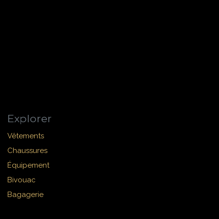
Explorer
Vêtements
Chaussures
Équipement
Bivouac
Bagagerie