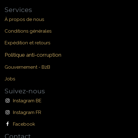
Services
À propos de nous
Conditions générales
Expédition et retours
Politique anti-corruption
Gouvernement - B2B
Jobs
Suivez-nous
Instagram BE
Instagram FR
Facebook
Contact