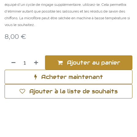
équipé d'un cycle de rinçage supplémentaire, utilisez-le. Cela permettra
d'éliminer autant que possible les salissures et les résidus de savon des
chiffons. La microfibre peut être séchée en machine à basse température si
vous le souhaitez.
8,00
€
Ajouter au panier
Acheter maintenant
Ajouter à la liste de souhaits