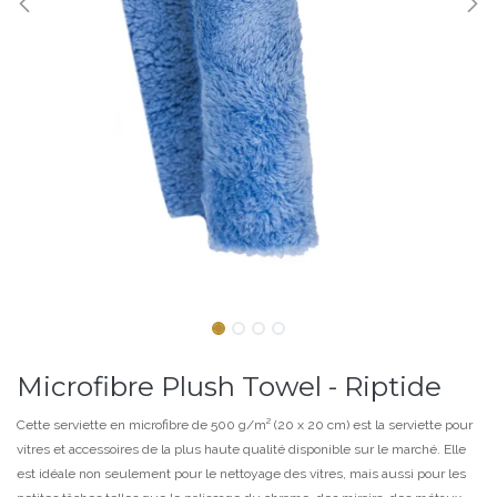
Microfibre Plush Towel - Riptide
Cette serviette en microfibre de 500 g/m² (20 x 20 cm) est la serviette pour
vitres et accessoires de la plus haute qualité disponible sur le marché. Elle
est idéale non seulement pour le nettoyage des vitres, mais aussi pour les