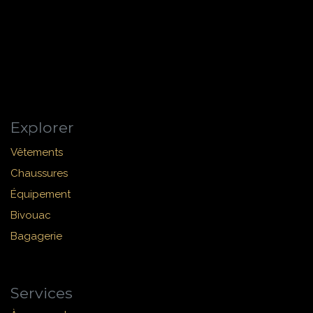
Explorer
Vêtements
Chaussures
Équipement
Bivouac
Bagagerie
Services