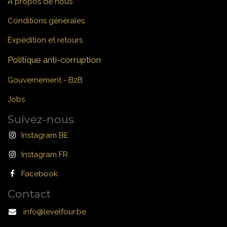
À propos de nous
Conditions générales
Expédition et retours
Politique anti-corruption
Gouvernement - B2B
Jobs
Suivez-nous
Instagram BE
Instagram FR
Facebook
Contact
info@levelfour.be