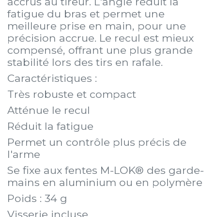
accrus au tireur. L'angle réduit la
fatigue du bras et permet une
meilleure prise en main, pour une
précision accrue. Le recul est mieux
compensé, offrant une plus grande
stabilité lors des tirs en rafale.
Caractéristiques :
Très robuste et compact
Atténue le recul
Réduit la fatigue
Permet un contrôle plus précis de
l'arme
Se fixe aux fentes M-LOK® des garde-
mains en aluminium ou en polymère
Poids : 34 g
Visserie incluse