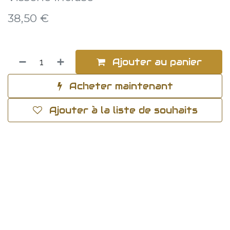
38,50
€
Ajouter au panier
Acheter maintenant
Ajouter à la liste de souhaits