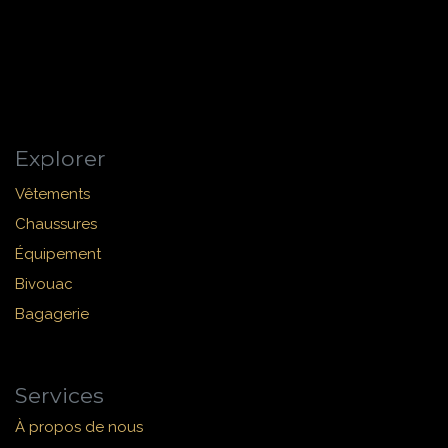
Explorer
Vêtements
Chaussures
Équipement
Bivouac
Bagagerie
Services
À propos de nous