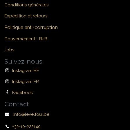
Conditions générales
Expédition et retours
Politique anti-corruption
Gouvernement - B2B
Jobs
Suivez-nous
Instagram BE
Instagram FR
Facebook
Contact
info@levelfour.be
+32-10-222140