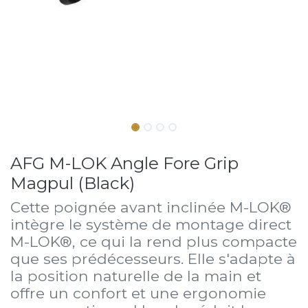
AFG M-LOK Angle Fore Grip
Magpul (Black)
Cette poignée avant inclinée M-LOK®
intègre le système de montage direct
M-LOK®, ce qui la rend plus compacte
que ses prédécesseurs. Elle s'adapte à
la position naturelle de la main et
offre un confort et une ergonomie