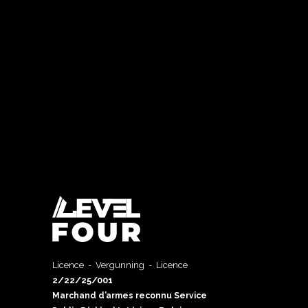
Licence - Vergunning - Licence
2/22/25/001
Marchand d’armes reconnu Service