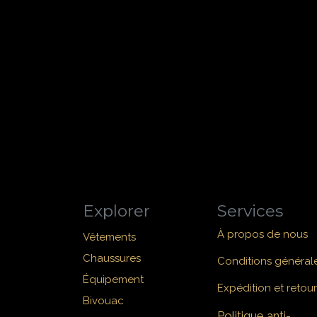
Explorer
Services
À propos de nous
Vêtements
Chaussures
Conditions général
Équipement
Expédition et retour
Bivouac
Politique anti-