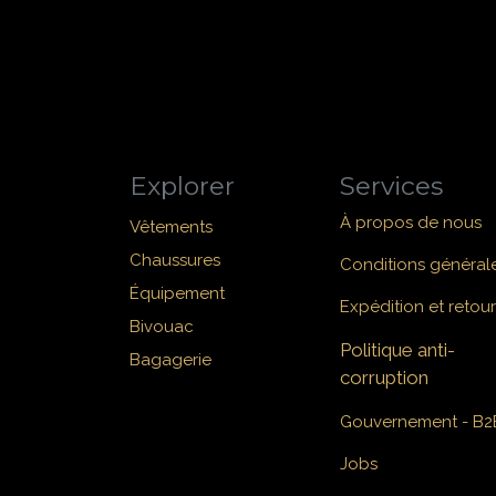
Explorer
Services
À propos de nous
Vêtements
Chaussures
Conditions général
Équipement
Expédition et retour
Bivouac
Politique anti-
Bagagerie
corruption
Gouvernement - B2
Jobs