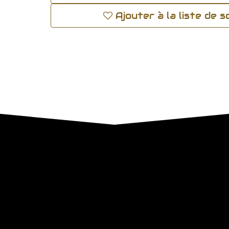
Ajouter à la liste de 