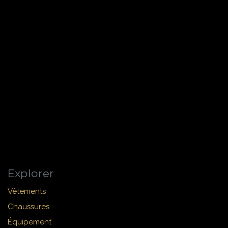
Explorer
Vêtements
Chaussures
Équipement