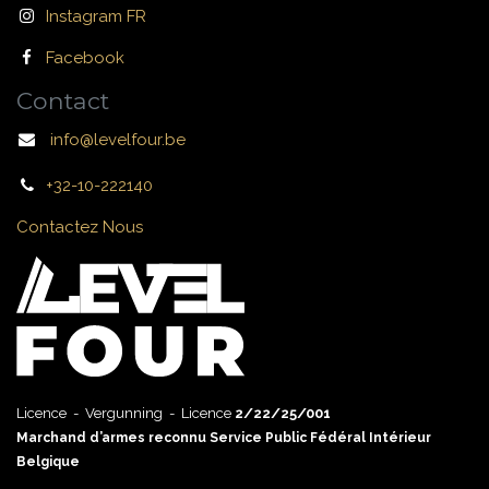
Instagram FR
Facebook
Contact
info@levelfour.be
+32-10-222140
Contactez Nous
Licence - Vergunning - Licence
2/22/25/001
Marchand d’armes reconnu Service Public Fédéral Intérieur
Belgique