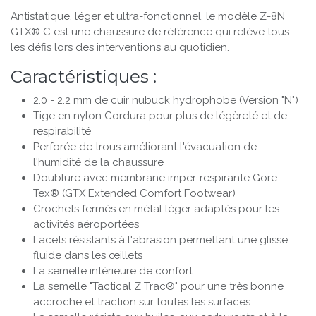
Antistatique, léger et ultra-fonctionnel, le modèle Z-8N
GTX® C est une chaussure de référence qui relève tous
les défis lors des interventions au quotidien.
Caractéristiques :
2.0 - 2.2 mm de cuir nubuck hydrophobe (Version "N")
Tige en nylon Cordura pour plus de légèreté et de
respirabilité
Perforée de trous améliorant l'évacuation de
l'humidité de la chaussure
Doublure avec membrane imper-respirante Gore-
Tex® (GTX Extended Comfort Footwear)
Crochets fermés en métal léger adaptés pour les
activités aéroportées
Lacets résistants à l'abrasion permettant une glisse
fluide dans les œillets
La semelle intérieure de confort
La semelle "Tactical Z Trac®" pour une très bonne
accroche et traction sur toutes les surfaces