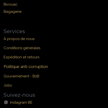
Bivouac
Bagagerie
Services
À propos de nous
Conditions générales
Expédition et retours
Politique anti-corruption
Gouvernement - B2B
Jobs
Suivez-nous
Instagram BE