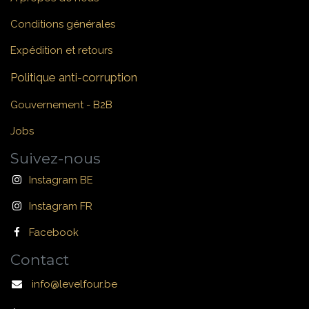
Conditions générales
Expédition et retours
Politique anti-corruption
Gouvernement - B2B
Jobs
Suivez-nous
Instagram BE
Instagram FR
Facebook
Contact
info@levelfour.be