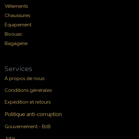
Vêtements
Chaussures
Équipement
Bivouac
Bagagerie
Services
À propos de nous
Conditions générales
Expédition et retours
Politique anti-corruption
Gouvernement - B2B
Jobs