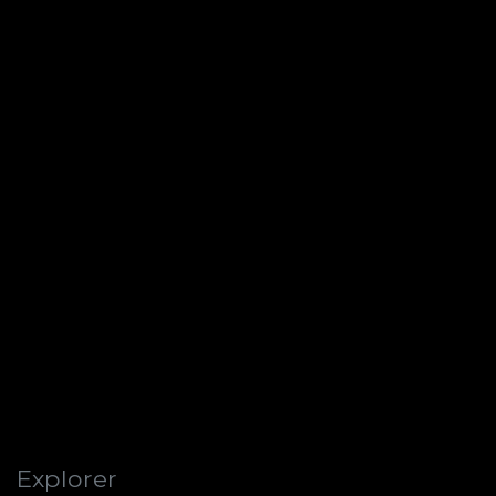
Explorer