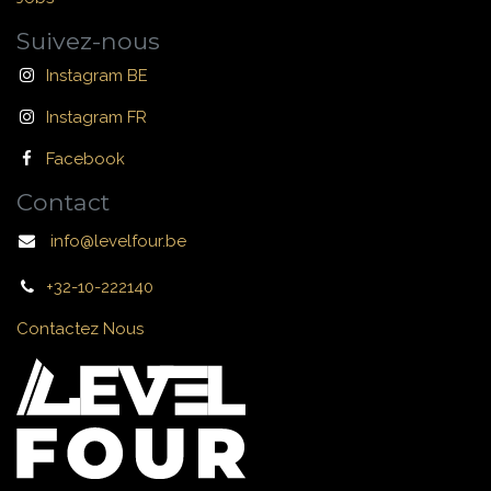
Suivez-nous
Instagram BE
Instagram FR
Facebook
Contact
info@levelfour.be
+32-10-222140
Contactez Nous