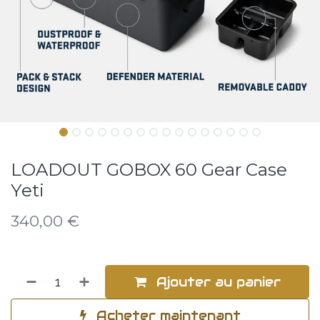
LOADOUT GOBOX 60 Gear Case
Yeti
340,00
€
Ajouter au panier
Acheter maintenant