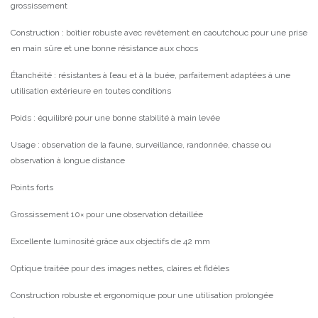
grossissement
Construction : boîtier robuste avec revêtement en caoutchouc pour une prise
en main sûre et une bonne résistance aux chocs
Étanchéité : résistantes à l’eau et à la buée, parfaitement adaptées à une
utilisation extérieure en toutes conditions
Poids : équilibré pour une bonne stabilité à main levée
Usage : observation de la faune, surveillance, randonnée, chasse ou
observation à longue distance
Points forts
Grossissement 10× pour une observation détaillée
Excellente luminosité grâce aux objectifs de 42 mm
Optique traitée pour des images nettes, claires et fidèles
Construction robuste et ergonomique pour une utilisation prolongée