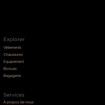
Explorer
Vêtements
Chaussures
Équipement
Bivouac
Bagagerie
Services
À propos de nous