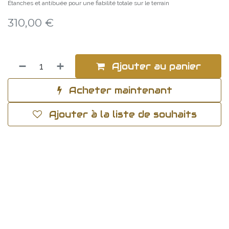
Étanches et antibuée pour une fiabilité totale sur le terrain
310,00
€
Ajouter au panier
Acheter maintenant
Ajouter à la liste de souhaits