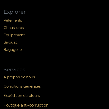
Explorer
Vêtements
Chaussures
Équipement
Bivouac
Bagagerie
Services
À propos de nous
Conditions générales
Expédition et retours
Politique anti-corruption