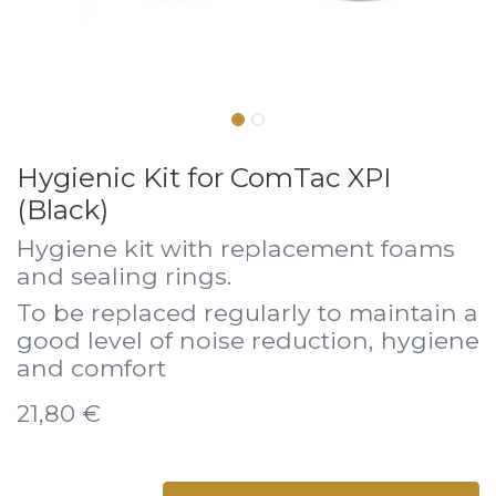
Hygienic Kit for ComTac XPI
(Black)
Hygiene kit with replacement foams
and sealing rings.
To be replaced regularly to maintain a
good level of noise reduction, hygiene
and comfort
21,80
€