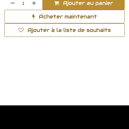
Ajouter au panier
Acheter maintenant
Ajouter à la liste de souhaits