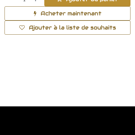
Acheter maintenant
Ajouter à la liste de souhaits