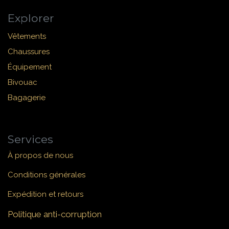
Explorer
Vêtements
Chaussures
Équipement
Bivouac
Bagagerie
Services
À propos de nous
Conditions générales
Expédition et retours
Politique anti-corruption