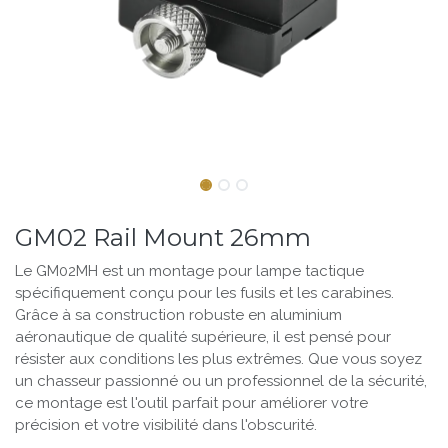
GM02 Rail Mount 26mm
Le GM02MH est un montage pour lampe tactique
spécifiquement conçu pour les fusils et les carabines.
Grâce à sa construction robuste en aluminium
aéronautique de qualité supérieure, il est pensé pour
résister aux conditions les plus extrêmes. Que vous soyez
un chasseur passionné ou un professionnel de la sécurité,
ce montage est l'outil parfait pour améliorer votre
précision et votre visibilité dans l'obscurité.