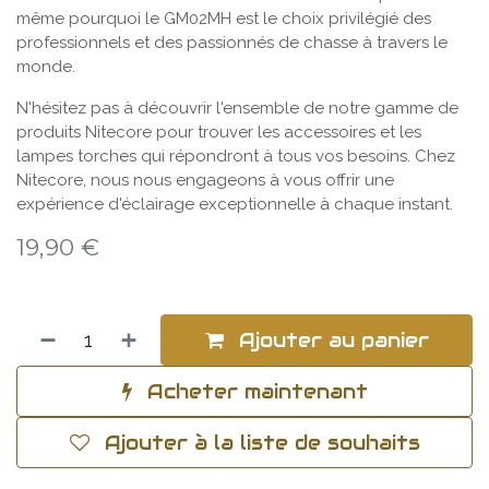
même pourquoi le GM02MH est le choix privilégié des
professionnels et des passionnés de chasse à travers le
monde.
N'hésitez pas à découvrir l'ensemble de notre gamme de
produits Nitecore pour trouver les accessoires et les
lampes torches qui répondront à tous vos besoins. Chez
Nitecore, nous nous engageons à vous offrir une
expérience d'éclairage exceptionnelle à chaque instant.
19,90
€
Ajouter au panier
Acheter maintenant
Ajouter à la liste de souhaits