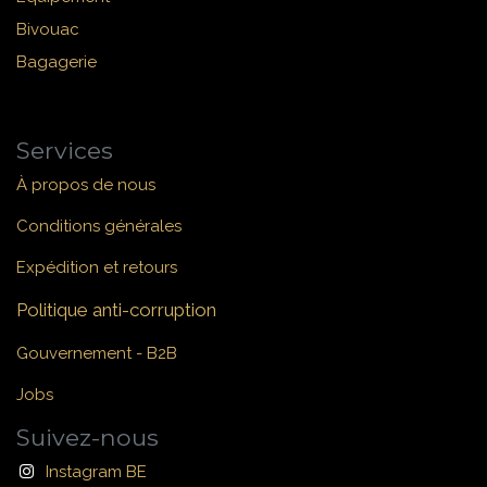
Bivouac
Bagagerie
Services
À propos de nous
Conditions générales
Expédition et retours
Politique anti-corruption
Gouvernement - B2B
Jobs
Suivez-nous
Instagram BE