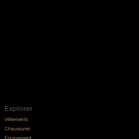
Explorer
Vêtements
Chaussures
Équipement